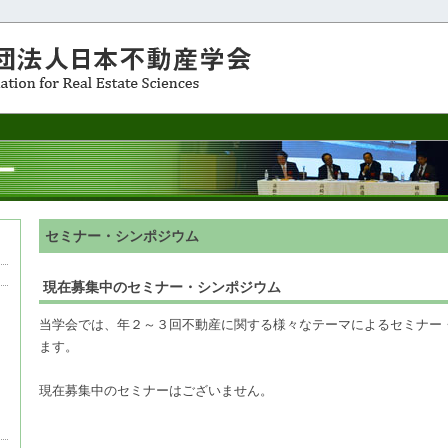
セミナー・シンポジウム
現在募集中のセミナー・シンポジウム
当学会では、年２～３回不動産に関する様々なテーマによるセミナー
ます。
現在募集中のセミナーはございません。